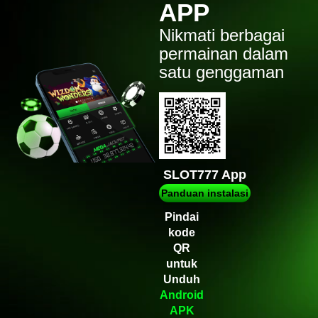
APP
deo****7
IDR
4,823,100.00
Nikmati berbagai
Gates of Olympus 1000
permainan dalam
pejua****x
satu genggaman
IDR
4,639,500.00
Fortune of Olympus
may****5
IDR
3,926,400.00
Pyramid Bonanza
wa****1
IDR
3,152,850.00
SLOT777 App
Gates of Olympus 1000
Panduan instalasi
gaco****0
Pindai
IDR
3,100,360.00
kode
Gates of Olympus Super
Scatter
QR
untuk
Unduh
Android
APK