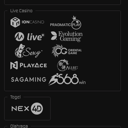
Live Casino
Togel
Olahraga