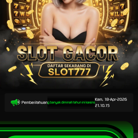
Kam, 18-Apr-2026
Pemberitahuan
us maxwin 777 yang paling banyak diminati tahun ini karena memiliki perputaran maksimal akurat
21.10.15