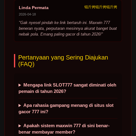
锟斤拷锟斤拷锟斤拷
Linda Permata
2026-04-18
"Gak nyesel pindah ke link bertaruh ini. Maxwin 777
beneran nyata, perputaran mesinnya akurat banget buat
nebak pola. Emang paling gacor di tahun 2026!"
Pertanyaan yang Sering Diajukan
(FAQ)
Mengapa link SLOT777 sangat diminati oleh
pemain di tahun 2026?
Apa rahasia gampang menang di situs slot
gacor 777 ini?
Apakah sistem maxwin 777 di sini benar-
benar membayar member?