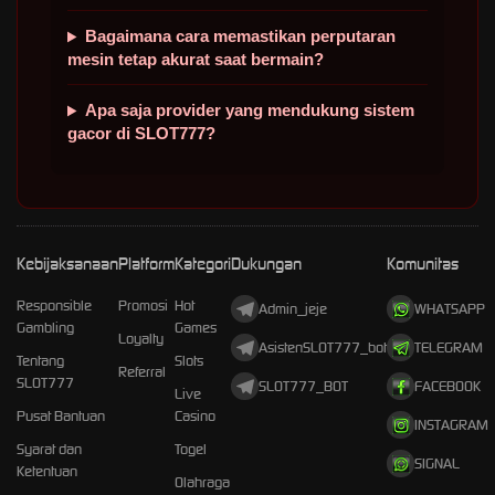
Bagaimana cara memastikan perputaran
mesin tetap akurat saat bermain?
Apa saja provider yang mendukung sistem
gacor di SLOT777?
Kebijaksanaan
Platform
Kategori
Dukungan
Komunitas
Responsible
Promosi
Hot
Admin_jeje
WHATSAPP
Gambling
Games
Loyalty
AsistenSLOT777_bot
TELEGRAM
Tentang
Slots
Referral
SLOT777
SLOT777_BOT
FACEBOOK
Live
Pusat Bantuan
Casino
INSTAGRAM
Syarat dan
Togel
SIGNAL
Ketentuan
Olahraga