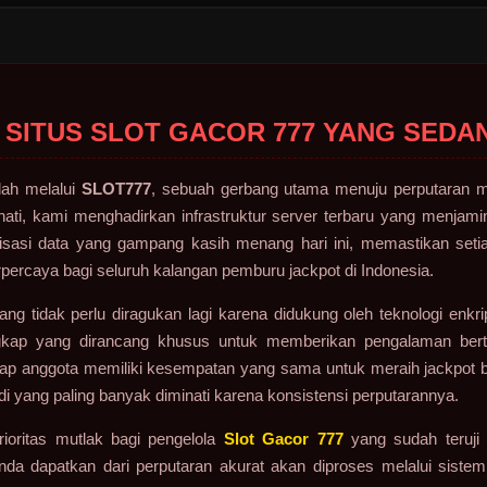
 SITUS SLOT GACOR 777 YANG SEDAN
dah melalui
SLOT777
, sebuah gerbang utama menuju perputaran me
nati, kami menghadirkan infrastruktur server terbaru yang menja
isasi data yang gampang kasih menang hari ini, memastikan seti
percaya bagi seluruh kalangan pemburu jackpot di Indonesia.
ng tidak perlu diragukan lagi karena didukung oleh teknologi enkri
rlengkap yang dirancang khusus untuk memberikan pengalaman ber
ap anggota memiliki kesempatan yang sama untuk meraih jackpot 
di yang paling banyak diminati karena konsistensi perputarannya.
ioritas mutlak bagi pengelola
Slot Gacor 777
yang sudah teruji 
a dapatkan dari perputaran akurat akan diproses melalui sistem 