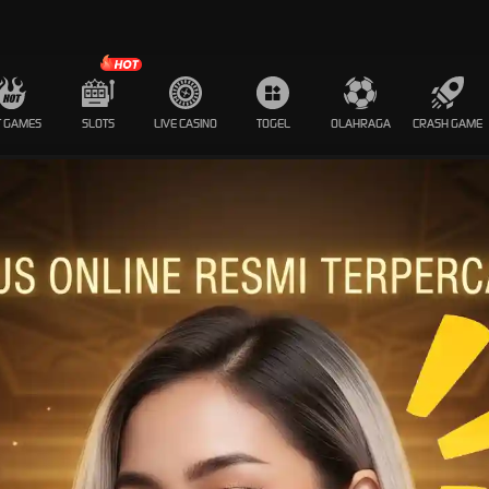
T GAMES
SLOTS
LIVE CASINO
TOGEL
OLAHRAGA
CRASH GAME