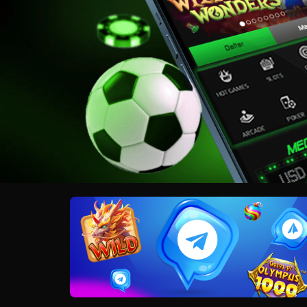
deo****7
IDR
4,823,100.00
Gates of Olympus 1000
pejua****x
IDR
4,639,500.00
Fortune of Olympus
may****5
IDR
3,926,400.00
Pyramid Bonanza
wa****1
IDR
3,152,850.00
Gates of Olympus 1000
gaco****0
IDR
3,100,360.00
Gates of Olympus Super
Scatter