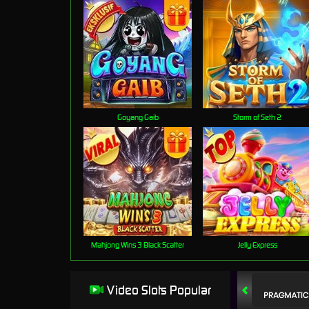
Goyang Gaib
Storm of Seth 2
Mahjong Wins 3 Black Scatter
Jelly Express
Video Slots Popular